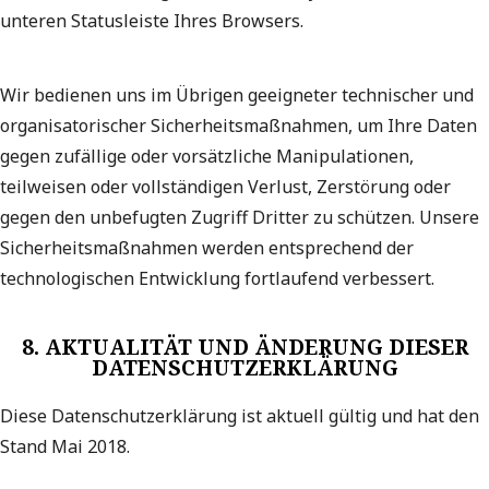
unteren Statusleiste Ihres Browsers.
Wir bedienen uns im Übrigen geeigneter technischer und
organisatorischer Sicherheitsmaßnahmen, um Ihre Daten
gegen zufällige oder vorsätzliche Manipulationen,
teilweisen oder vollständigen Verlust, Zerstörung oder
gegen den unbefugten Zugriff Dritter zu schützen. Unsere
Sicherheitsmaßnahmen werden entsprechend der
technologischen Entwicklung fortlaufend verbessert.
8. AKTUALITÄT UND ÄNDERUNG DIESER
DATENSCHUTZERKLÄRUNG
Diese Datenschutzerklärung ist aktuell gültig und hat den
Stand Mai 2018.