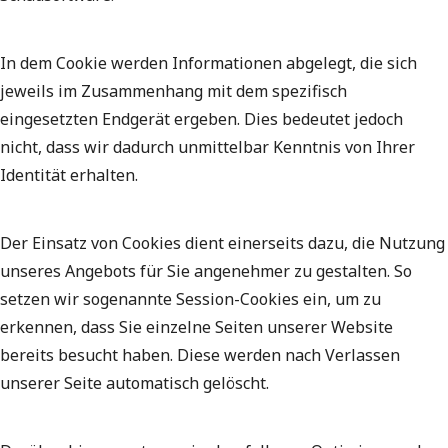
In dem Cookie werden Informationen abgelegt, die sich
jeweils im Zusammenhang mit dem spezifisch
eingesetzten Endgerät ergeben. Dies bedeutet jedoch
nicht, dass wir dadurch unmittelbar Kenntnis von Ihrer
Identität erhalten.
Der Einsatz von Cookies dient einerseits dazu, die Nutzung
unseres Angebots für Sie angenehmer zu gestalten. So
setzen wir sogenannte Session-Cookies ein, um zu
erkennen, dass Sie einzelne Seiten unserer Website
bereits besucht haben. Diese werden nach Verlassen
unserer Seite automatisch gelöscht.