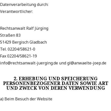
Datenverarbeitung durch:
Verantwortlicher:
Rechtsanwalt Ralf Jürging
Straßen 83
51429 Bergisch Gladbach
Tel. 02204/58621-0
Fax 02204/58621-19
info@rechtsanwalt-juerging.de und gl@anwaelte-joep.de
2. ERHEBUNG UND SPEICHERUNG
PERSONENBEZOGENER DATEN SOWIE ART
UND ZWECK VON DEREN VERWENDUNG
a) Beim Besuch der Website