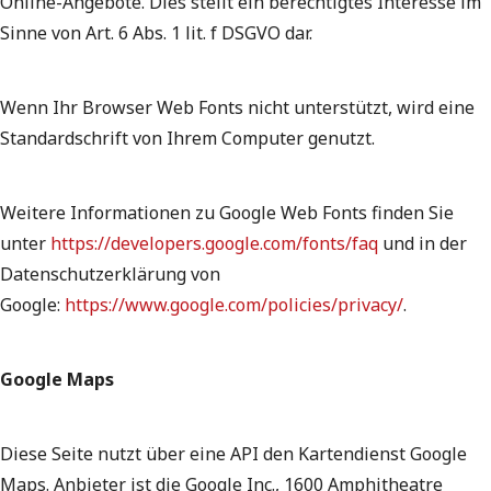
Online-Angebote. Dies stellt ein berechtigtes Interesse im
Sinne von Art. 6 Abs. 1 lit. f DSGVO dar.
Wenn Ihr Browser Web Fonts nicht unterstützt, wird eine
Standardschrift von Ihrem Computer genutzt.
Weitere Informationen zu Google Web Fonts finden Sie
unter
https://developers.google.com/fonts/faq
und in der
Datenschutzerklärung von
Google:
https://www.google.com/policies/privacy/
.
Google Maps
Diese Seite nutzt über eine API den Kartendienst Google
Maps. Anbieter ist die Google Inc., 1600 Amphitheatre