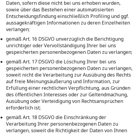
Daten, sofern diese nicht bei uns erhoben wurden,
sowie über das Bestehen einer automatisierten
Entscheidungsfindung einschließlich Profiling und ggf.
aussagekräftigen Informationen zu deren Einzelheiten
verlangen;
gemäß Art. 16 DSGVO unverzüglich die Berichtigung
unrichtiger oder Vervollständigung Ihrer bei uns
gespeicherten personenbezogenen Daten zu verlangen;
gemäß Art. 17 DSGVO die Löschung Ihrer bei uns
gespeicherten personenbezogenen Daten zu verlangen,
soweit nicht die Verarbeitung zur Ausübung des Rechts
auf freie Meinungsäußerung und Information, zur
Erfüllung einer rechtlichen Verpflichtung, aus Gründen
des öffentlichen Interesses oder zur Geltendmachung,
Ausübung oder Verteidigung von Rechtsansprüchen
erforderlich ist;
gemäß Art. 18 DSGVO die Einschränkung der
Verarbeitung Ihrer personenbezogenen Daten zu
verlangen, soweit die Richtigkeit der Daten von Ihnen