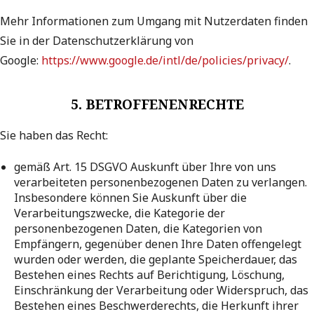
Mehr Informationen zum Umgang mit Nutzerdaten finden
Sie in der Datenschutzerklärung von
Google:
https://www.google.de/intl/de/policies/privacy/
.
5. BETROFFENENRECHTE
Sie haben das Recht:
gemäß Art. 15 DSGVO Auskunft über Ihre von uns
verarbeiteten personenbezogenen Daten zu verlangen.
Insbesondere können Sie Auskunft über die
Verarbeitungszwecke, die Kategorie der
personenbezogenen Daten, die Kategorien von
Empfängern, gegenüber denen Ihre Daten offengelegt
wurden oder werden, die geplante Speicherdauer, das
Bestehen eines Rechts auf Berichtigung, Löschung,
Einschränkung der Verarbeitung oder Widerspruch, das
Bestehen eines Beschwerderechts, die Herkunft ihrer