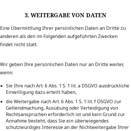
3. WEITERGABE VON DATEN
Eine Übermittlung Ihrer persönlichen Daten an Dritte zu
anderen als den im Folgenden aufgeführten Zwecken
findet nicht statt.
Wir geben Ihre persönlichen Daten nur an Dritte weiter,
wenn:
Sie Ihre nach Art. 6 Abs. 1 S. 1 lit. a DSGVO ausdrückliche
Einwilligung dazu erteilt haben,
die Weitergabe nach Art. 6 Abs. 1 S. 1 lit. f DSGVO zur
Geltendmachung, Ausübung oder Verteidigung von
Rechtsansprüchen erforderlich ist und kein Grund zur
Annahme besteht, dass Sie ein überwiegendes
schutzwürdiges Interesse an der Nichtweitergabe Ihrer