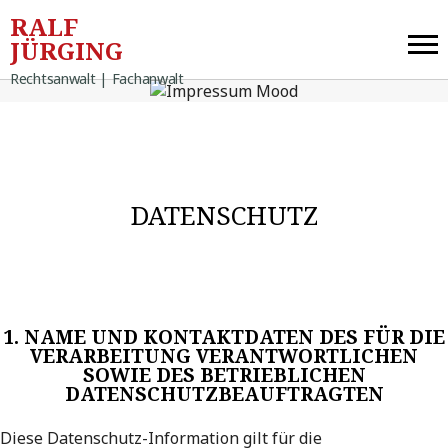
RALF
JÜRGING
Rechtsanwalt | Fachanwalt
DATENSCHUTZ
1. NAME UND KONTAKTDATEN DES FÜR DIE
VERARBEITUNG VERANTWORTLICHEN
SOWIE DES BETRIEBLICHEN
DATENSCHUTZBEAUFTRAGTEN
Diese Datenschutz-Information gilt für die