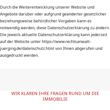
Durch die Weiterentwicklung unserer Website und
Angebote darüber oder aufgrund geänderter gesetzlicher
beziehungsweise behördlicher Vorgaben kann es
notwendig werden, diese Datenschutzerklärung zu ändern.
Die jeweils aktuelle Datenschutzerklärung kann jederzeit
auf der Website unter https://www.rechtsanwalt-
juerging.de/datenschutz.html von Ihnen abgerufen und
ausgedruckt werden.
WIR KLÄREN IHRE FRAGEN RUND UM DIE
IMMOBILIE