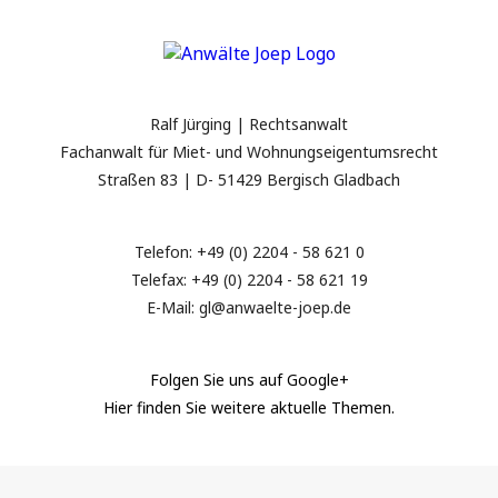
Ralf Jürging | Rechtsanwalt
Fachanwalt für Miet- und Wohnungseigentumsrecht
Straßen 83 | D- 51429 Bergisch Gladbach
Telefon: +49 (0) 2204 - 58 621 0
Telefax: +49 (0) 2204 - 58 621 19
E-Mail: gl@anwaelte-joep.de
Folgen Sie uns auf Google+
Hier finden Sie weitere aktuelle Themen.