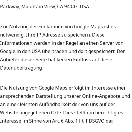
Parkway, Mountain View, CA 94043, USA.
Zur Nutzung der Funktionen von Google Maps ist es
notwendig, Ihre IP Adresse zu speichern. Diese
Informationen werden in der Regel an einen Server von
Google in den USA übertragen und dort gespeichert. Der
Anbieter dieser Seite hat keinen Einfluss auf diese
Datenübertragung.
Die Nutzung von Google Maps erfolgt im Interesse einer
ansprechenden Darstellung unserer Online-Angebote und
an einer leichten Auffindbarkeit der von uns auf der
Website angegebenen Orte. Dies stellt ein berechtigtes
Interesse im Sinne von Art. 6 Abs. 1 lit. f DSGVO dar.