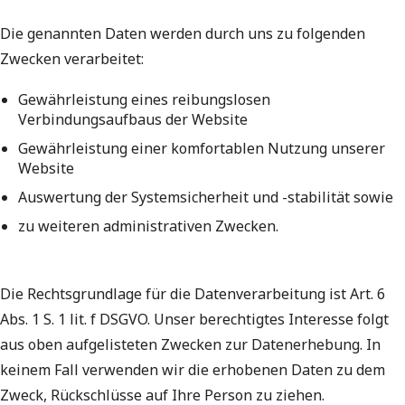
Die genannten Daten werden durch uns zu folgenden
Zwecken verarbeitet:
Gewährleistung eines reibungslosen
Verbindungsaufbaus der Website
Gewährleistung einer komfortablen Nutzung unserer
Website
Auswertung der Systemsicherheit und -stabilität sowie
zu weiteren administrativen Zwecken.
Die Rechtsgrundlage für die Datenverarbeitung ist Art. 6
Abs. 1 S. 1 lit. f DSGVO. Unser berechtigtes Interesse folgt
aus oben aufgelisteten Zwecken zur Datenerhebung. In
keinem Fall verwenden wir die erhobenen Daten zu dem
Zweck, Rückschlüsse auf Ihre Person zu ziehen.