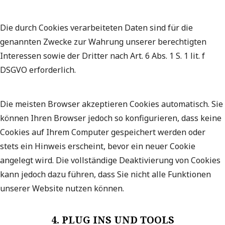
Die durch Cookies verarbeiteten Daten sind für die
genannten Zwecke zur Wahrung unserer berechtigten
Interessen sowie der Dritter nach Art. 6 Abs. 1 S. 1 lit. f
DSGVO erforderlich.
Die meisten Browser akzeptieren Cookies automatisch. Sie
können Ihren Browser jedoch so konfigurieren, dass keine
Cookies auf Ihrem Computer gespeichert werden oder
stets ein Hinweis erscheint, bevor ein neuer Cookie
angelegt wird. Die vollständige Deaktivierung von Cookies
kann jedoch dazu führen, dass Sie nicht alle Funktionen
unserer Website nutzen können.
4. PLUG INS UND TOOLS