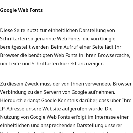
Google Web Fonts
Diese Seite nutzt zur einheitlichen Darstellung von
Schriftarten so genannte Web Fonts, die von Google
bereitgestellt werden. Beim Aufruf einer Seite lädt Ihr
Browser die benötigten Web Fonts in ihren Browsercache,
um Texte und Schriftarten korrekt anzuzeigen.
Zu diesem Zweck muss der von Ihnen verwendete Browser
Verbindung zu den Servern von Google aufnehmen.
Hierdurch erlangt Google Kenntnis darüber, dass über Ihre
IP-Adresse unsere Website aufgerufen wurde. Die
Nutzung von Google Web Fonts erfolgt im Interesse einer
einheitlichen und ansprechenden Darstellung unserer