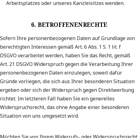
Arbeitsplatzes oder unseres Kanzleisitzes wenden.
6. BETROFFENENRECHTE
Sofern Ihre personenbezogenen Daten auf Grundlage von
berechtigten Interessen gemäß Art. 6 Abs. 1 S. 1 lit. f
DSGVO verarbeitet werden, haben Sie das Recht, gemäß
Art. 21 DSGVO Widerspruch gegen die Verarbeitung Ihrer
personenbezogenen Daten einzulegen, soweit dafür
Gründe vorliegen, die sich aus Ihrer besonderen Situation
ergeben oder sich der Widerspruch gegen Direktwerbung
richtet. Im letzteren Fall haben Sie ein generelles
Widerspruchsrecht, das ohne Angabe einer besonderen
Situation von uns umgesetzt wird.
Möchten Sie von Ihrem Widerrufs- oder Widerspruchsrecht