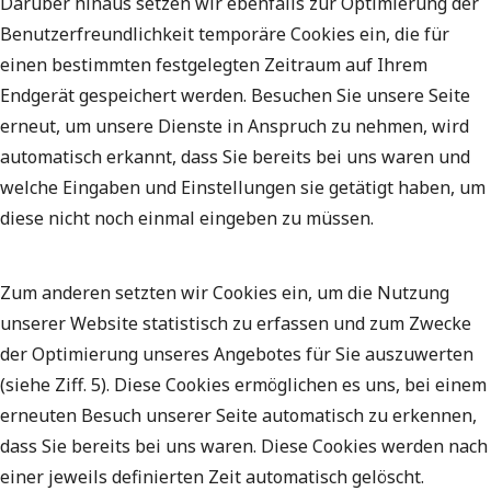
Darüber hinaus setzen wir ebenfalls zur Optimierung der
Benutzerfreundlichkeit temporäre Cookies ein, die für
einen bestimmten festgelegten Zeitraum auf Ihrem
Endgerät gespeichert werden. Besuchen Sie unsere Seite
erneut, um unsere Dienste in Anspruch zu nehmen, wird
automatisch erkannt, dass Sie bereits bei uns waren und
welche Eingaben und Einstellungen sie getätigt haben, um
diese nicht noch einmal eingeben zu müssen.
Zum anderen setzten wir Cookies ein, um die Nutzung
unserer Website statistisch zu erfassen und zum Zwecke
der Optimierung unseres Angebotes für Sie auszuwerten
(siehe Ziff. 5). Diese Cookies ermöglichen es uns, bei einem
erneuten Besuch unserer Seite automatisch zu erkennen,
dass Sie bereits bei uns waren. Diese Cookies werden nach
einer jeweils definierten Zeit automatisch gelöscht.