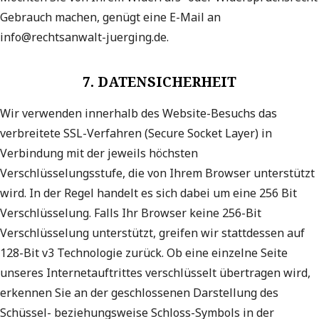
Gebrauch machen, genügt eine E-Mail an
info@rechtsanwalt-juerging.de.
7. DATENSICHERHEIT
Wir verwenden innerhalb des Website-Besuchs das
verbreitete SSL-Verfahren (Secure Socket Layer) in
Verbindung mit der jeweils höchsten
Verschlüsselungsstufe, die von Ihrem Browser unterstützt
wird. In der Regel handelt es sich dabei um eine 256 Bit
Verschlüsselung. Falls Ihr Browser keine 256-Bit
Verschlüsselung unterstützt, greifen wir stattdessen auf
128-Bit v3 Technologie zurück. Ob eine einzelne Seite
unseres Internetauftrittes verschlüsselt übertragen wird,
erkennen Sie an der geschlossenen Darstellung des
Schüssel- beziehungsweise Schloss-Symbols in der