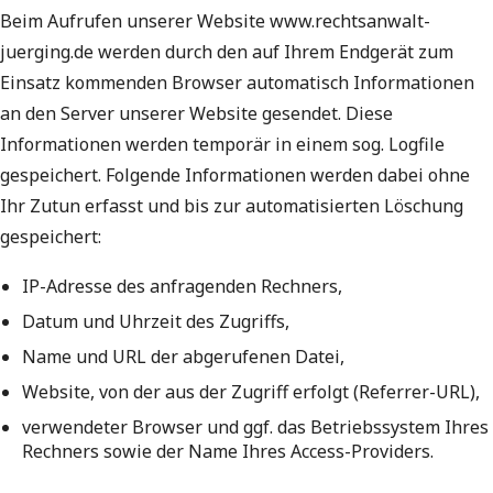
Beim Aufrufen unserer Website www.rechtsanwalt-
juerging.de werden durch den auf Ihrem Endgerät zum
Einsatz kommenden Browser automatisch Informationen
an den Server unserer Website gesendet. Diese
Informationen werden temporär in einem sog. Logfile
gespeichert. Folgende Informationen werden dabei ohne
Ihr Zutun erfasst und bis zur automatisierten Löschung
gespeichert:
IP-Adresse des anfragenden Rechners,
Datum und Uhrzeit des Zugriffs,
Name und URL der abgerufenen Datei,
Website, von der aus der Zugriff erfolgt (Referrer-URL),
verwendeter Browser und ggf. das Betriebssystem Ihres
Rechners sowie der Name Ihres Access-Providers.