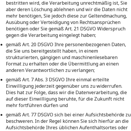
bestritten wird, die Verarbeitung unrechtmäßig ist, Sie
aber deren Löschung ablehnen und wir die Daten nicht
mehr benötigen, Sie jedoch diese zur Geltendmachung,
Ausübung oder Verteidigung von Rechtsansprüchen
benötigen oder Sie gemäß Art. 21 DSGVO Widerspruch
gegen die Verarbeitung eingelegt haben;
gemäß Art. 20 DSGVO Ihre personenbezogenen Daten,
die Sie uns bereitgestellt haben, in einem
strukturierten, gängigen und maschinenlesebaren
Format zu erhalten oder die Übermittlung an einen
anderen Verantwortlichen zu verlangen;
gemäß Art. 7 Abs. 3 DSGVO Ihre einmal erteilte
Einwilligung jederzeit gegenüber uns zu widerrufen.
Dies hat zur Folge, dass wir die Datenverarbeitung, die
auf dieser Einwilligung beruhte, für die Zukunft nicht
mehr fortführen dürfen und
gemäß Art. 77 DSGVO sich bei einer Aufsichtsbehörde zu
beschweren. In der Regel können Sie sich hierfür an die
Aufsichtsbehörde Ihres üblichen Aufenthaltsortes oder