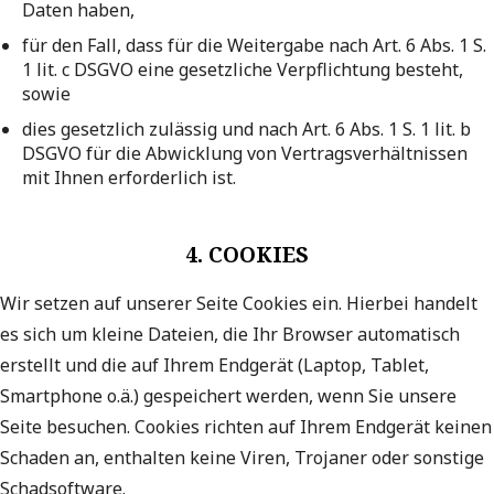
Daten haben,
für den Fall, dass für die Weitergabe nach Art. 6 Abs. 1 S.
1 lit. c DSGVO eine gesetzliche Verpflichtung besteht,
sowie
dies gesetzlich zulässig und nach Art. 6 Abs. 1 S. 1 lit. b
DSGVO für die Abwicklung von Vertragsverhältnissen
mit Ihnen erforderlich ist.
4. COOKIES
Wir setzen auf unserer Seite Cookies ein. Hierbei handelt
es sich um kleine Dateien, die Ihr Browser automatisch
erstellt und die auf Ihrem Endgerät (Laptop, Tablet,
Smartphone o.ä.) gespeichert werden, wenn Sie unsere
Seite besuchen. Cookies richten auf Ihrem Endgerät keinen
Schaden an, enthalten keine Viren, Trojaner oder sonstige
Schadsoftware.