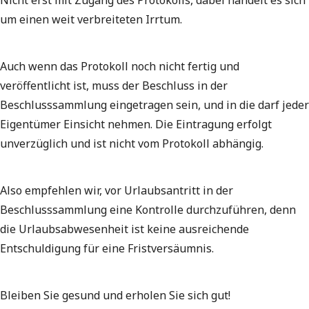
Nicht erst mit Zugang des Protokolls, dabei handelt es sich
um einen weit verbreiteten Irrtum.
Auch wenn das Protokoll noch nicht fertig und
veröffentlicht ist, muss der Beschluss in der
Beschlusssammlung eingetragen sein, und in die darf jeder
Eigentümer Einsicht nehmen. Die Eintragung erfolgt
unverzüglich und ist nicht vom Protokoll abhängig.
Also empfehlen wir, vor Urlaubsantritt in der
Beschlusssammlung eine Kontrolle durchzuführen, denn
die Urlaubsabwesenheit ist keine ausreichende
Entschuldigung für eine Fristversäumnis.
Bleiben Sie gesund und erholen Sie sich gut!