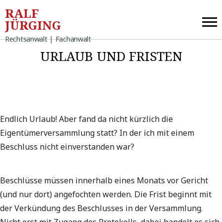
RALF
JÜRGING
Rechtsanwalt | Fachanwalt
URLAUB UND FRISTEN
Endlich Urlaub! Aber fand da nicht kürzlich die
Eigentümerversammlung statt? In der ich mit einem
Beschluss nicht einverstanden war?
Beschlüsse müssen innerhalb eines Monats vor Gericht
(und nur dort) angefochten werden. Die Frist beginnt mit
der Verkündung des Beschlusses in der Versammlung.