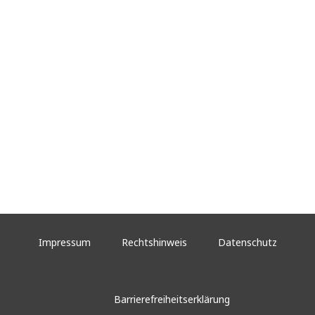
Impressum
Rechtshinweis
Datenschutz
Barrierefreiheitserklärung