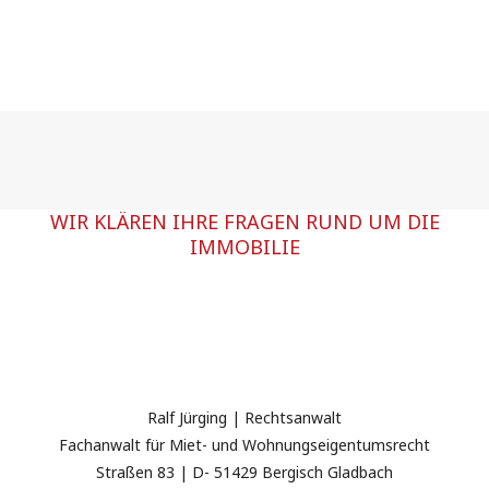
WIR KLÄREN IHRE FRAGEN RUND UM DIE
IMMOBILIE
Ralf Jürging | Rechtsanwalt
Fachanwalt für Miet- und Wohnungseigentumsrecht
Straßen 83 | D- 51429 Bergisch Gladbach