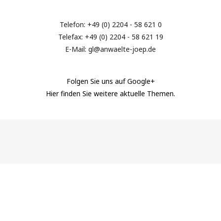
Telefon: +49 (0) 2204 - 58 621 0
Telefax: +49 (0) 2204 - 58 621 19
E-Mail: gl@anwaelte-joep.de
Folgen Sie uns auf Google+
Hier finden Sie weitere aktuelle Themen.